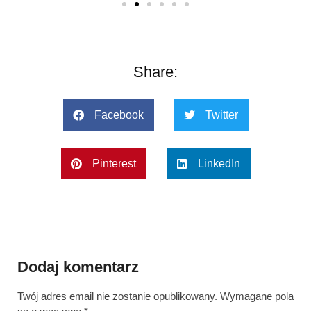
Share:
Facebook
Twitter
Pinterest
LinkedIn
Dodaj komentarz
Twój adres email nie zostanie opublikowany.
Wymagane pola