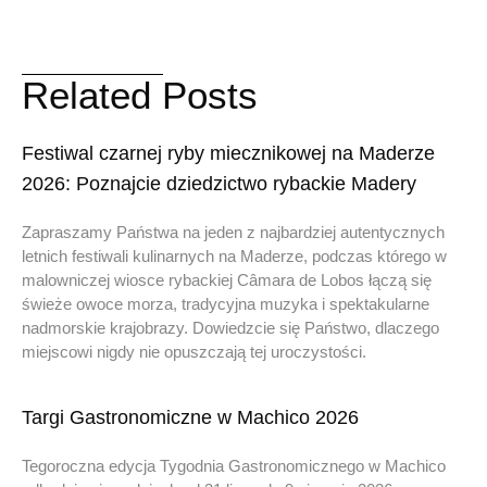
Related Posts
Festiwal czarnej ryby miecznikowej na Maderze
2026: Poznajcie dziedzictwo rybackie Madery
Zapraszamy Państwa na jeden z najbardziej autentycznych
letnich festiwali kulinarnych na Maderze, podczas którego w
malowniczej wiosce rybackiej Câmara de Lobos łączą się
świeże owoce morza, tradycyjna muzyka i spektakularne
nadmorskie krajobrazy. Dowiedzcie się Państwo, dlaczego
miejscowi nigdy nie opuszczają tej uroczystości.
Targi Gastronomiczne w Machico 2026
Tegoroczna edycja Tygodnia Gastronomicznego w Machico