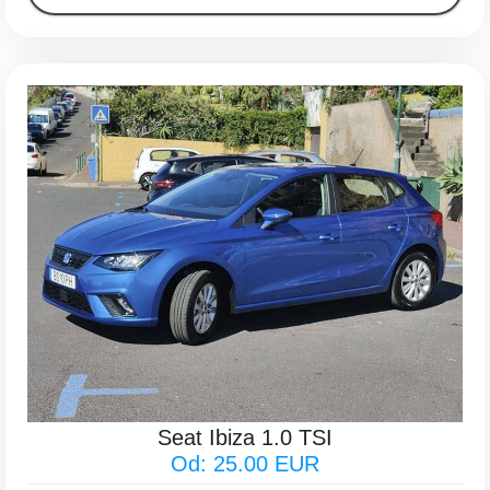
Seat Ibiza 1.0 TSI
Od: 25.00 EUR