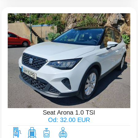
Seat Arona 1.0 TSI
Od: 32.00 EUR