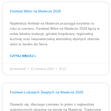
Festiwal Wiśni na Maderze 2026
Najsłodszy festiwal na Maderze przyciąga turystów co
roku w czerwcu. Festiwal Wiśni na Maderze 2026 łączy w
sobie lokalne tradycje, górskie krajobrazy, regionalną
kuchnię oraz niepowtarzalną atmosferę słynnych zbiorów
wiśni w Jardim da Serra.
CZYTAJ WIĘCEJ »
girassolrent
12 czerwca 2026
16:11
Festiwal Ludowych Świętych na Maderze 2026
Dowiedz się, dlaczego czerwiec to jeden z najbardziej
autentycznych okresów na wizytę na Maderze. Tradycyjne