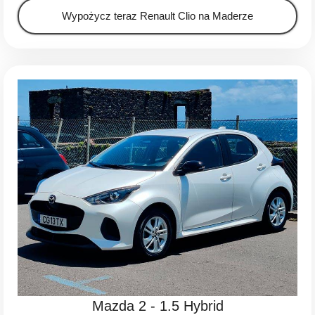
Wypożycz teraz Renault Clio na Maderze
Mazda 2 - 1.5 Hybrid