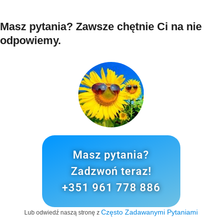
Masz pytania? Zawsze chętnie Ci na nie
odpowiemy.
Masz pytania?
Zadzwoń teraz!
+351 961 778 886
Często Zadawanymi Pytaniami
Lub odwiedź naszą stronę z