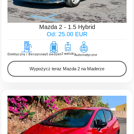
Mazda 2 - 1.5 Hybrid
Od: 25.00 EUR
2 walizki
Elektryczny / Benzynowy
5 siedzeń
Automatyczne
Wypożycz teraz Mazda 2 na Maderze