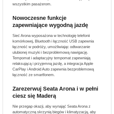
wszystkim pasażerom.
Nowoczesne funkcje
zapewniające wygodną jazdę
Sieć Arona wyposażona w technologię telefonii
komórkowej, Bluetooth i łączność USB zapewnia
łączność w podróży, umożliwiając odtwarzanie
ulubionej muzyki i bezproblemową nawigację.
Tempomat i adaptacyjny tempomat zapewniają
relaksującą i przyjemną jazdę, a integracja Apple
CarPlay i Android Auto zapewnia bezproblemową
łączność ze smartfonem.
Zarezerwuj Seata Arona i w pełni
ciesz się Maderą
Nie przegap okazji, aby wynająć Seata Arona z
automatyczną skrzynią biegów i klimatyzacją, aby