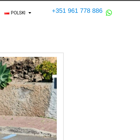
+351 961 778 886
POLSKI