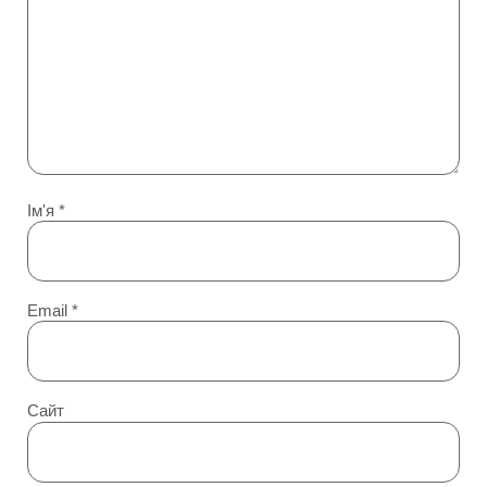
Ім'я
*
Email
*
Сайт