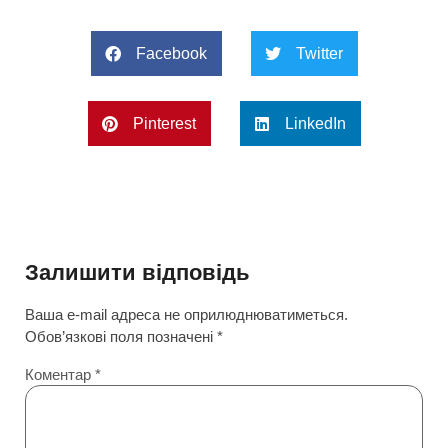
Facebook
Twitter
Pinterest
LinkedIn
Залишити відповідь
Ваша e-mail адреса не оприлюднюватиметься.
Обов’язкові поля позначені
*
Коментар
*