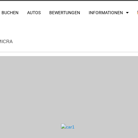
BUCHEN
AUTOS
BEWERTUNGEN
INFORMATIONEN
MICRA