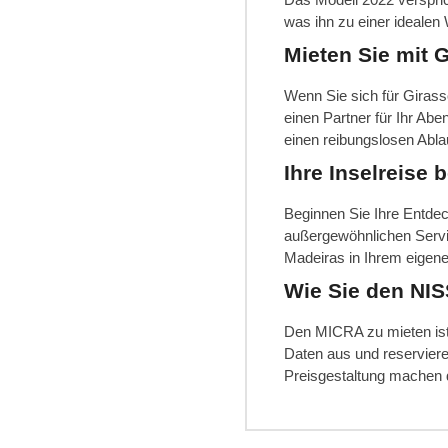
was ihn zu einer idealen
Mieten Sie mit G
Wenn Sie sich für Girass
einen Partner für Ihr Ab
einen reibungslosen Abla
Ihre Inselreise 
Beginnen Sie Ihre Entdec
außergewöhnlichen Servi
Madeiras in Ihrem eigenen
Wie Sie den NIS
Den MICRA zu mieten ist 
Daten aus und reserviere
Preisgestaltung machen