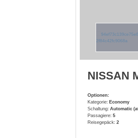
NISSAN 
Optionen:
Kategorie:
Economy
Schaltung:
Automatic (a
Passagiere:
5
Reisegepäck:
2