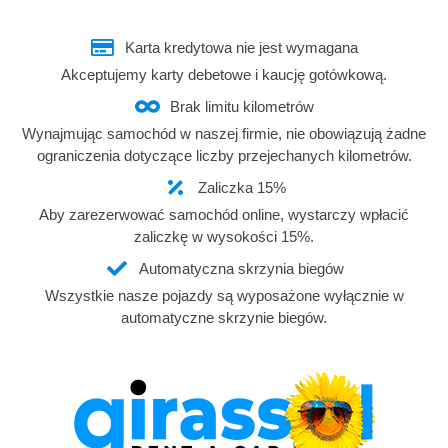
Karta kredytowa nie jest wymagana
Akceptujemy karty debetowe i kaucję gotówkową.
Brak limitu kilometrów
Wynajmując samochód w naszej firmie, nie obowiązują żadne
ograniczenia dotyczące liczby przejechanych kilometrów.
Zaliczka 15%
Aby zarezerwować samochód online, wystarczy wpłacić
zaliczkę w wysokości 15%.
Automatyczna skrzynia biegów
Wszystkie nasze pojazdy są wyposażone wyłącznie w
automatyczne skrzynie biegów.