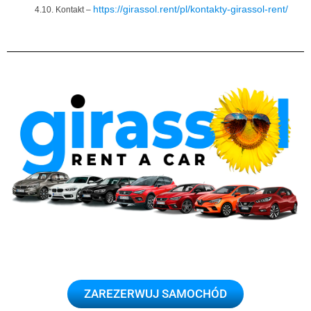
https://girassol.rent/pl/kontakty-girassol-rent/
4.10. Kontakt –
ZAREZERWUJ SAMOCHÓD