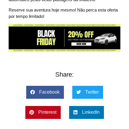
Reserve sua aventura hoje mesmo! Não perca esta oferta
por tempo limitado!
Share:
Facebook
Twitter
Pinterest
LinkedIn