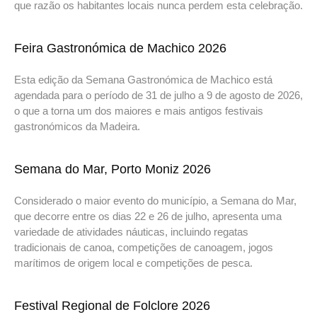
que razão os habitantes locais nunca perdem esta celebração.
Feira Gastronómica de Machico 2026
Esta edição da Semana Gastronómica de Machico está
agendada para o período de 31 de julho a 9 de agosto de 2026,
o que a torna um dos maiores e mais antigos festivais
gastronómicos da Madeira.
Semana do Mar, Porto Moniz 2026
Considerado o maior evento do município, a Semana do Mar,
que decorre entre os dias 22 e 26 de julho, apresenta uma
variedade de atividades náuticas, incluindo regatas
tradicionais de canoa, competições de canoagem, jogos
marítimos de origem local e competições de pesca.
Festival Regional de Folclore 2026