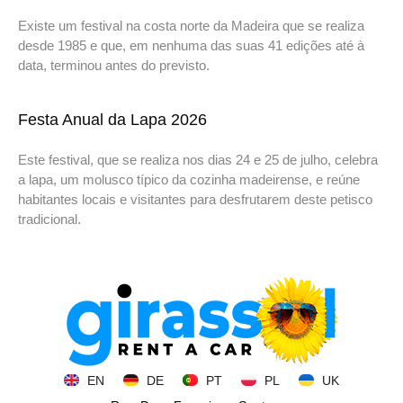
Existe um festival na costa norte da Madeira que se realiza
desde 1985 e que, em nenhuma das suas 41 edições até à
data, terminou antes do previsto.
Festa Anual da Lapa 2026
Este festival, que se realiza nos dias 24 e 25 de julho, celebra
a lapa, um molusco típico da cozinha madeirense, e reúne
habitantes locais e visitantes para desfrutarem deste petisco
tradicional.
EN
DE
PT
PL
UK