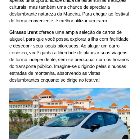
apenas uma oportunidade única de testemunhar tradições
culturais, mas também uma chance de apreciar a
deslumbrante natureza da Madeira. Para chegar ao festival
de forma conveniente, é melhor utilizar um carro.
Girassol.rent
oferece uma ampla seleção de carros de
aluguel, para que você possa explorar a ilha com facilidade
e descobrir seus locais pitorescos. Ao alugar um carro
conosco, você ganha a liberdade de planejar suas viagens
de forma independente, sem se preocupar com os horários
do transporte público. Imagine-se dirigindo pelas sinuosas
estradas de montanha, absorvendo as vistas
deslumbrantes enquanto se dirige ao festival!