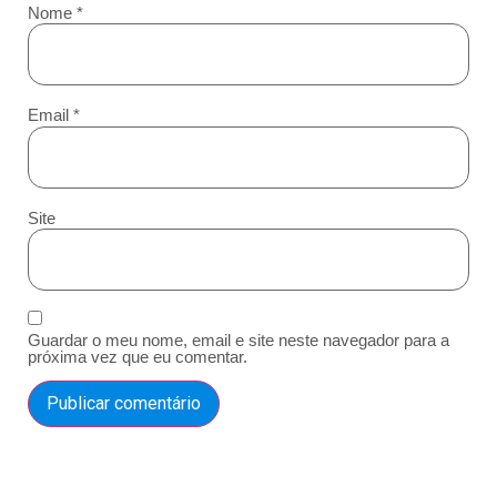
Nome
*
Email
*
Site
Guardar o meu nome, email e site neste navegador para a
próxima vez que eu comentar.