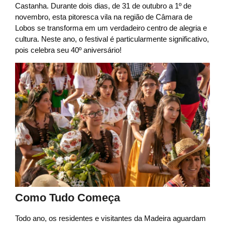
Castanha. Durante dois dias, de 31 de outubro a 1º de
novembro, esta pitoresca vila na região de Câmara de
Lobos se transforma em um verdadeiro centro de alegria e
cultura. Neste ano, o festival é particularmente significativo,
pois celebra seu 40º aniversário!
Como Tudo Começa
Todo ano, os residentes e visitantes da Madeira aguardam