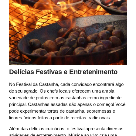
Delícias Festivas e Entretenimento
No Festival da Castanha, cada convidado encontrará algo
de seu agrado. Os chefs locais oferecem uma ampla
variedade de pratos com as castanhas como ingrediente
principal. Castanhas assadas são apenas o começo! Você
pode experimentar tortas de castanha, sobremesas e
licores únicos feitos a partir de receitas tradicionais.
Além das delícias culinárias, o festival apresenta diversas
atividades de entretenimento. Música ao vivo cria uma