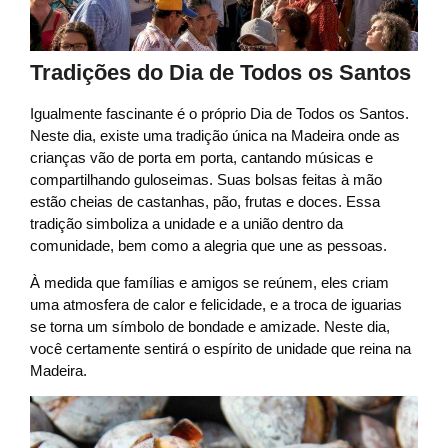
Tradições do Dia de Todos os Santos
Igualmente fascinante é o próprio Dia de Todos os Santos.
Neste dia, existe uma tradição única na Madeira onde as
crianças vão de porta em porta, cantando músicas e
compartilhando guloseimas. Suas bolsas feitas à mão
estão cheias de castanhas, pão, frutas e doces. Essa
tradição simboliza a unidade e a união dentro da
comunidade, bem como a alegria que une as pessoas.
À medida que famílias e amigos se reúnem, eles criam
uma atmosfera de calor e felicidade, e a troca de iguarias
se torna um símbolo de bondade e amizade. Neste dia,
você certamente sentirá o espírito de unidade que reina na
Madeira.