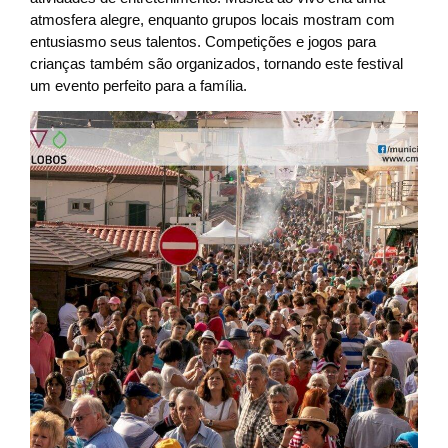
atmosfera alegre, enquanto grupos locais mostram com
entusiasmo seus talentos. Competições e jogos para
crianças também são organizados, tornando este festival
um evento perfeito para a família.