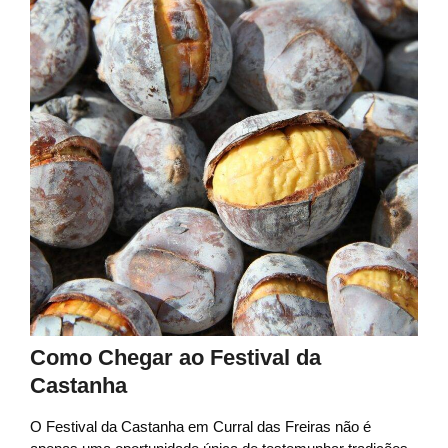
Como Chegar ao Festival da
Castanha
O Festival da Castanha em Curral das Freiras não é