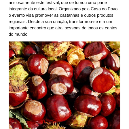
ansiosamente este festival, que se tornou uma parte
integrante da cultura local. Organizado pela Casa do Povo,
o evento visa promover as castanhas e outros produtos
regionais. Desde a sua criação, transformou-se em um
importante encontro que atrai pessoas de todos os cantos
do mundo.