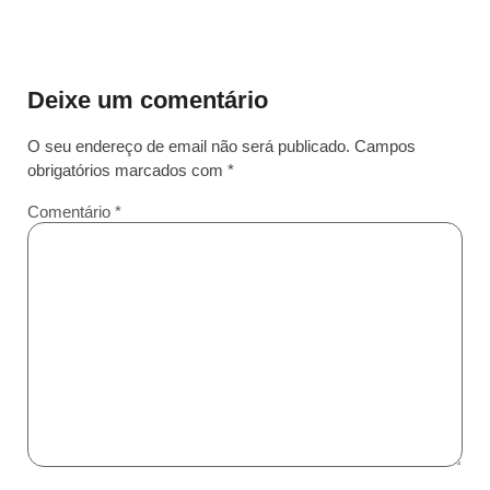
Deixe um comentário
O seu endereço de email não será publicado.
Campos
obrigatórios marcados com
*
Comentário
*