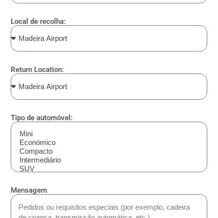
Local de recolha:
Return Location:
Tipo de automóvel:
Mensagem