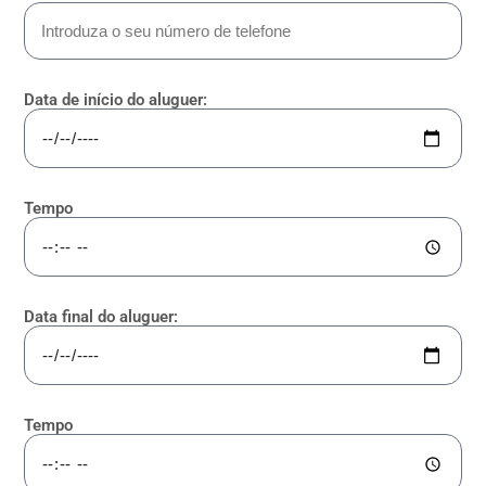
Data de início do aluguer:
Tempo
Data final do aluguer:
Tempo