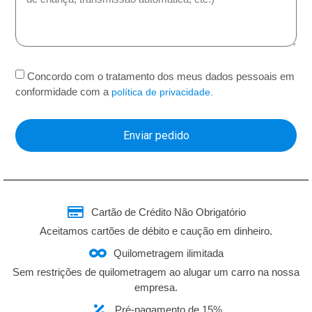
Concordo com o tratamento dos meus dados pessoais em
conformidade com a
política de privacidade.
Enviar pedido
Cartão de Crédito Não Obrigatório
Aceitamos cartões de débito e caução em dinheiro.
Quilometragem ilimitada
Sem restrições de quilometragem ao alugar um carro na nossa
empresa.
Pré-pagamento de 15%