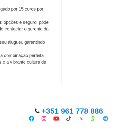
ugado por 15 euros por
r, opções e seguro, pode
e contactar o gerente da
seu aluguer, garantindo
 a combinação perfeita
 e a vibrante cultura da
+351 961 778 886