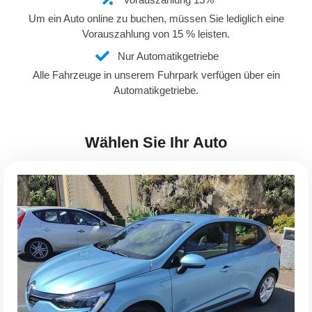
Um ein Auto online zu buchen, müssen Sie lediglich eine
Vorauszahlung von 15 % leisten.
Nur Automatikgetriebe
Alle Fahrzeuge in unserem Fuhrpark verfügen über ein
Automatikgetriebe.
Wählen Sie Ihr Auto