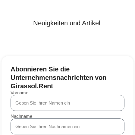
Neuigkeiten und Artikel:
Abonnieren Sie die
Unternehmensnachrichten von
Girassol.Rent
Vorname
Nachname