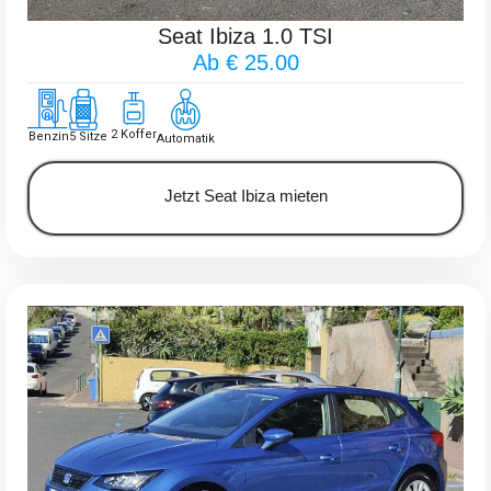
Seat Ibiza 1.0 TSI
Ab € 25.00
2 Koffer
Benzin
5 Sitze
Automatik
Jetzt Seat Ibiza mieten