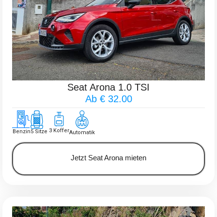
Seat Arona 1.0 TSI
Ab € 32.00
3 Koffer
Benzin
5 Sitze
Automatik
Jetzt Seat Arona mieten