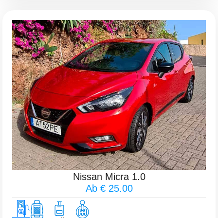
Nissan Micra 1.0
Ab € 25.00