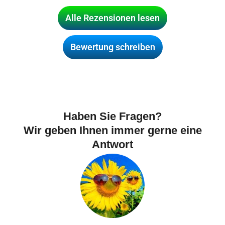
Alle Rezensionen lesen
Bewertung schreiben
Haben Sie Fragen?
Wir geben Ihnen immer gerne eine
Antwort