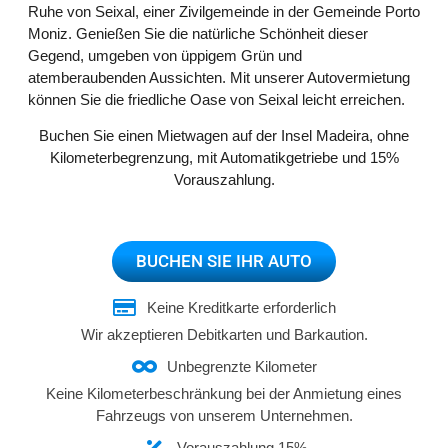
Ruhe von Seixal, einer Zivilgemeinde in der Gemeinde Porto
Moniz. Genießen Sie die natürliche Schönheit dieser
Gegend, umgeben von üppigem Grün und
atemberaubenden Aussichten. Mit unserer Autovermietung
können Sie die friedliche Oase von Seixal leicht erreichen.
Buchen Sie einen Mietwagen auf der Insel Madeira, ohne
Kilometerbegrenzung, mit Automatikgetriebe und 15%
Vorauszahlung.
BUCHEN SIE IHR AUTO
Keine Kreditkarte erforderlich
Wir akzeptieren Debitkarten und Barkaution.
Unbegrenzte Kilometer
Keine Kilometerbeschränkung bei der Anmietung eines
Fahrzeugs von unserem Unternehmen.
Vorauszahlung 15%