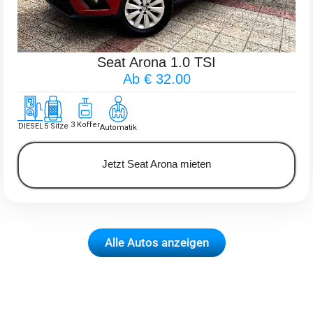
Seat Arona 1.0 TSI
Ab € 32.00
3 Koffer
DIESEL
5 Sitze
Automatik
Jetzt Seat Arona mieten
Alle Autos anzeigen