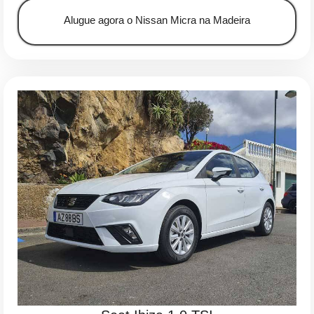
Alugue agora o Nissan Micra na Madeira