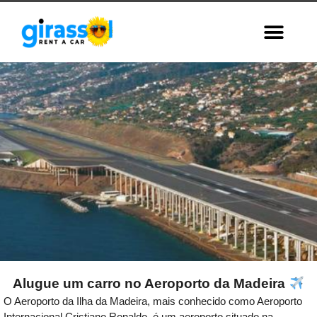
Alugue um carro no Aeroporto da Madeira
Madeira
O Aeroporto da Ilha da Madeira, mais conhecido como Aeroporto
Airport
Internacional Cristiano Ronaldo, é um aeroporto situado na