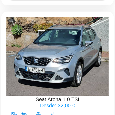
Seat Arona 1.0 TSI
Desde: 32,00 €