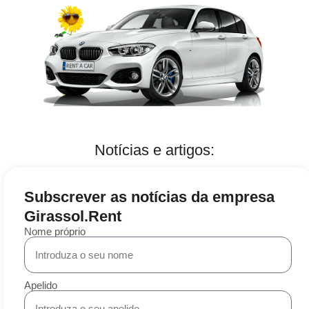
Notícias e artigos:
Subscrever as notícias da empresa
Girassol.Rent
Nome próprio
Apelido