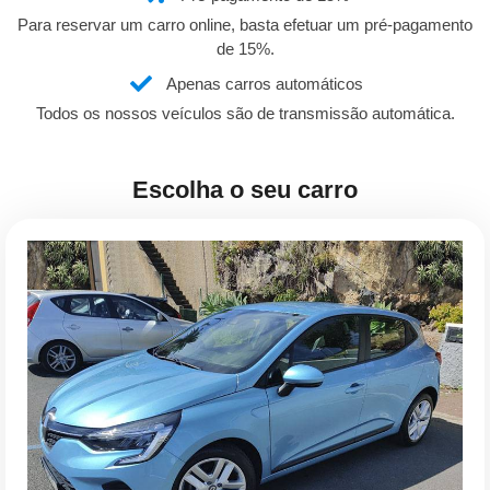
Para reservar um carro online, basta efetuar um pré-pagamento
de 15%.
Apenas carros automáticos
Todos os nossos veículos são de transmissão automática.
Escolha o seu carro