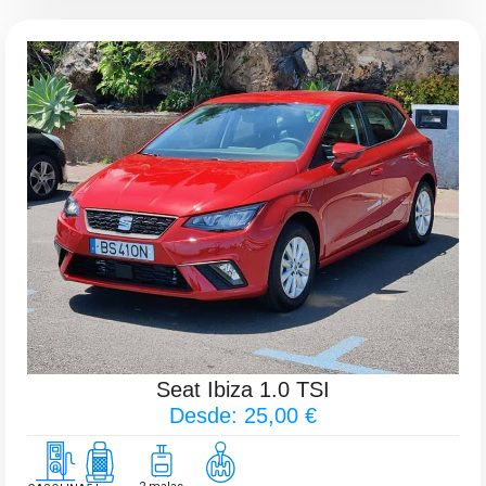
Seat Ibiza 1.0 TSI
Desde: 25,00 €