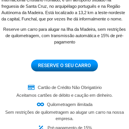
freguesia de Santa Cruz, no arquipélago português e na Região
Autónoma da Madeira. Está localizado a 13,2 km a leste-nordeste
da capital, Funchal, que por vezes lhe dá informalmente o nome.
Reserve um carro para alugar na Ilha da Madeira, sem restrições
de quilometragem, com transmissão automática e 15% de pré-
pagamento
RESERVE O SEU CARRO
Cartão de Crédito Não Obrigatório
Aceitamos cartões de débito e caução em dinheiro.
Quilometragem ilimitada
Sem restrições de quilometragem ao alugar um carro na nossa
empresa.
Pré-pagamento de 15%