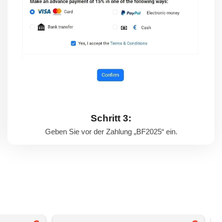
Schritt 3:
Geben Sie vor der Zahlung „BF2025“ ein.