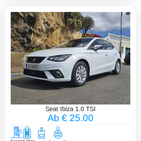
Seat Ibiza 1.0 TSI
Ab € 25.00