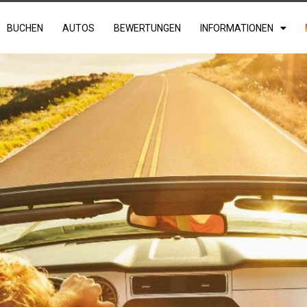
BUCHEN
AUTOS
BEWERTUNGEN
INFORMATIONEN