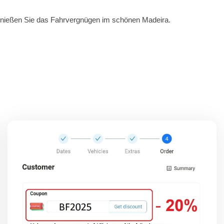
genießen Sie das Fahrvergnügen im schönen Madeira.