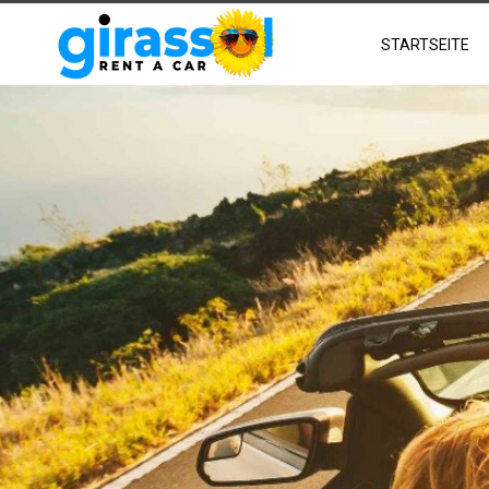
STARTSEITE