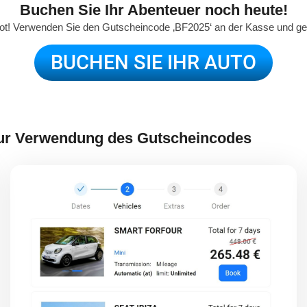
Buchen Sie Ihr Abenteuer noch heute!
ten Sie 20 %
ebot! Verwenden Sie den Gutscheincode ‚BF2025‘ an der Kasse und 
BUCHEN SIE IHR AUTO
zur Verwendung des Gutscheincodes