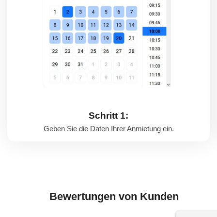
Schritt 1:
Geben Sie die Daten Ihrer Anmietung ein.
Bewertungen von Kunden