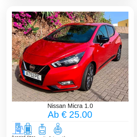
Nissan Micra 1.0
Ab € 25.00