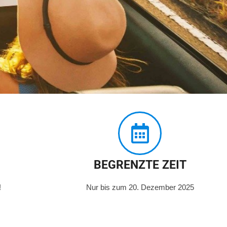
BEGRENZTE ZEIT
!
Nur bis zum 20. Dezember 2025