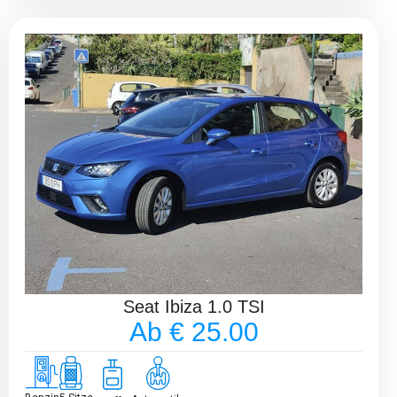
Seat Ibiza 1.0 TSI
Ab € 25.00