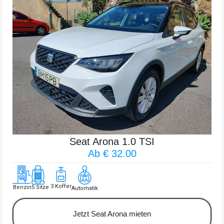
Seat Arona 1.0 TSI
Ab € 32.00
3 Koffer
Benzin
5 Sitze
Automatik
Jetzt Seat Arona mieten