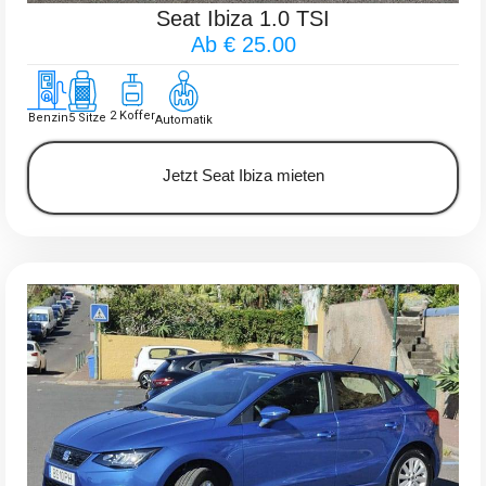
Seat Ibiza 1.0 TSI
Ab € 25.00
2 Koffer
Benzin
5 Sitze
Automatik
Jetzt Seat Ibiza mieten