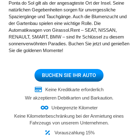
Ponta do Sol gilt als der angesagteste Ort der Insel. Seine
natürlichen Gegebenheiten sorgen für unvergessliche
Spaziergänge und Tauchgänge. Auch die Blumenzucht und
der Gartenbau spielen eine wichtige Rolle. Die
Automatikwagen von Girassol.Rent – SEAT, NISSAN,
RENAULT, SMART, BMW – sind Ihr Schlüssel zu diesem
sonnenverwöhnten Paradies. Buchen Sie jetzt und genießen
Sie die goldenen Momente!
BUCHEN SIE IHR AUTO
Keine Kreditkarte erforderlich
Wir akzeptieren Debitkarten und Barkaution.
Unbegrenzte Kilometer
Keine Kilometerbeschränkung bei der Anmietung eines
Fahrzeugs von unserem Unternehmen.
Vorauszahlung 15%