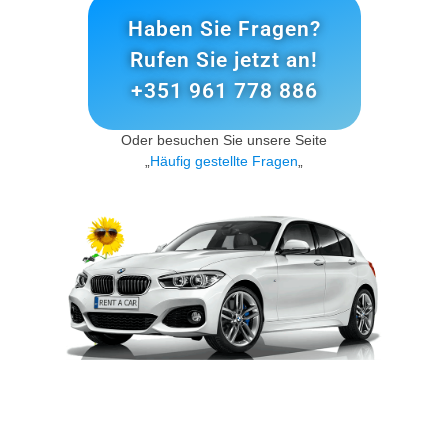
Haben Sie Fragen?
Rufen Sie jetzt an!
+351 961 778 886
Oder besuchen Sie unsere Seite
„
Häufig gestellte Fragen
„