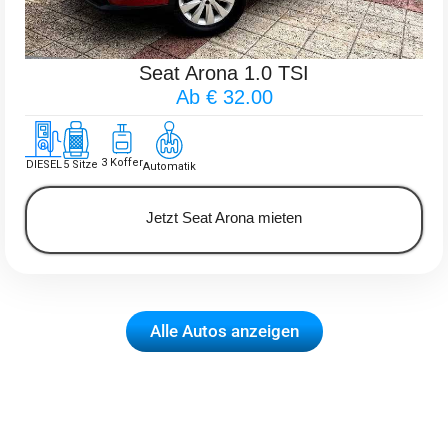
Seat Arona 1.0 TSI
Ab € 32.00
3 Koffer
DIESEL
5 Sitze
Automatik
Jetzt Seat Arona mieten
Alle Autos anzeigen