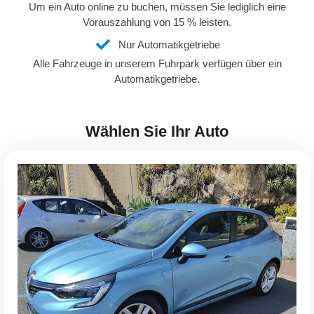
Um ein Auto online zu buchen, müssen Sie lediglich eine
Vorauszahlung von 15 % leisten.
Nur Automatikgetriebe
Alle Fahrzeuge in unserem Fuhrpark verfügen über ein
Automatikgetriebe.
Wählen Sie Ihr Auto