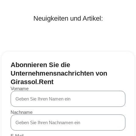
Neuigkeiten und Artikel:
Abonnieren Sie die
Unternehmensnachrichten von
Girassol.Rent
Vorname
Nachname
E-Mail