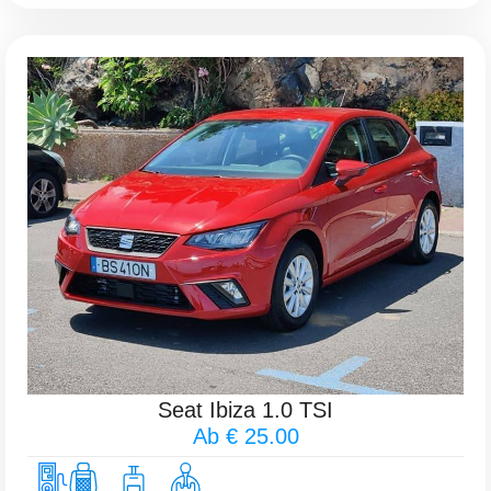
Seat Ibiza 1.0 TSI
Ab € 25.00