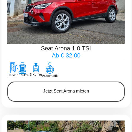
Seat Arona 1.0 TSI
Ab € 32.00
3 Koffer
Benzin
5 Sitze
Automatik
Jetzt Seat Arona mieten