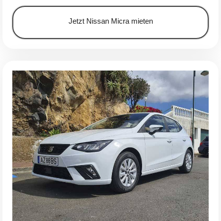
Jetzt Nissan Micra mieten