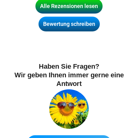
Alle Rezensionen lesen
Bewertung schreiben
Haben Sie Fragen?
Wir geben Ihnen immer gerne eine
Antwort